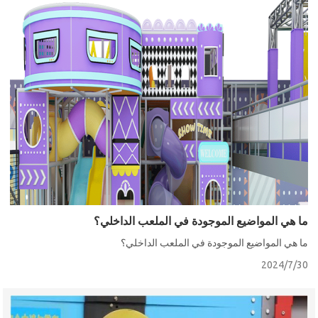
ما هي المواضيع الموجودة في الملعب الداخلي؟
ما هي المواضيع الموجودة في الملعب الداخلي؟
2024/7/30