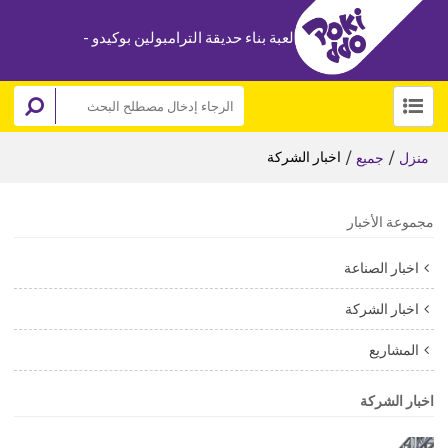
لعبة بناء حديقة الترامبولين بوكيدو -
/
/
اخبار الشركة
منزل
جميع
مجموعة الأخبار
اخبار الصناعة
اخبار الشركة
المشاريع
اخبار الشركة