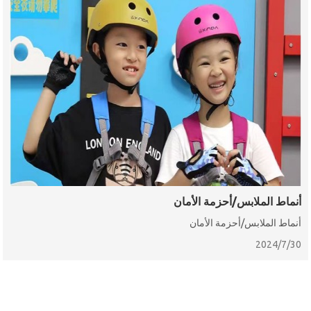
أنماط الملابس/أحزمة الأمان
أنماط الملابس/أحزمة الأمان
2024/7/30