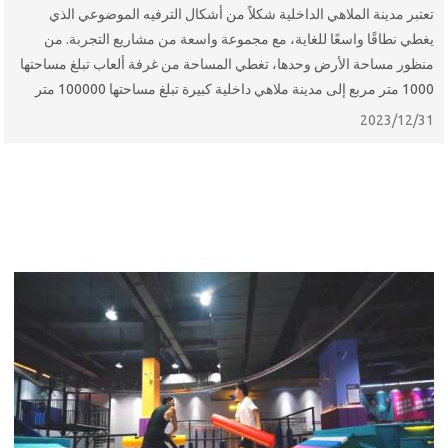
تعتبر مدينة الملاهي الداخلية شكلاً من أشكال الترفيه الموضوعي الذي
يغطي نطاقًا واسعًا للغاية، مع مجموعة واسعة من مشاريع التجربة. من
منظور مساحة الأرض وحدها، تغطي المساحة من غرفة ألعاب تبلغ مساحتها
1000 متر مربع إلى مدينة ملاهي داخلية كبيرة تبلغ مساحتها 100000 متر
مربع.
2023/12/31