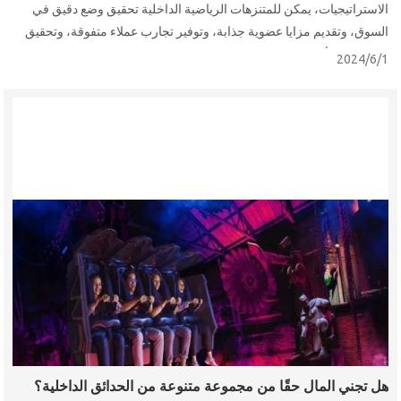
الاستراتيجيات، يمكن للمتنزهات الرياضية الداخلية تحقيق وضع دقيق في
السوق، وتقديم مزايا عضوية جذابة، وتوفير تجارب عملاء متفوقة، وتحقيق
نمو طويل الأجل.
2024/6/1
هل تجني المال حقًا من مجموعة متنوعة من الحدائق الداخلية؟