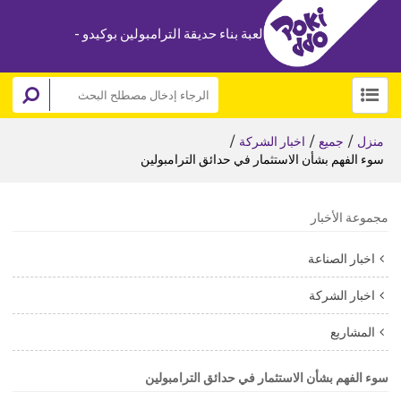
لعبة بناء حديقة الترامبولين بوكيدو -
/
/
/
منزل
جميع
اخبار الشركة
سوء الفهم بشأن الاستثمار في حدائق الترامبولين
مجموعة الأخبار
اخبار الصناعة
اخبار الشركة
المشاريع
سوء الفهم بشأن الاستثمار في حدائق الترامبولين