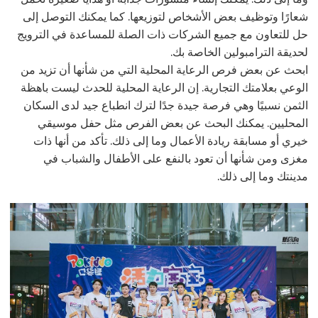
شعارًا وتوظيف بعض الأشخاص لتوزيعها. كما يمكنك التوصل إلى
حل للتعاون مع جميع الشركات ذات الصلة للمساعدة في الترويج
لحديقة الترامبولين الخاصة بك.
ابحث عن بعض فرص الرعاية المحلية التي من شأنها أن تزيد من
الوعي بعلامتك التجارية. إن الرعاية المحلية للحدث ليست باهظة
الثمن نسبيًا وهي فرصة جيدة جدًا لترك انطباع جيد لدى السكان
المحليين. يمكنك البحث عن بعض الفرص مثل حفل موسيقي
خيري أو مسابقة ريادة الأعمال وما إلى ذلك. تأكد من أنها ذات
مغزى ومن شأنها أن تعود بالنفع على الأطفال والشباب في
مدينتك وما إلى ذلك.