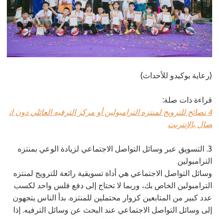
(رعاية بوكيدو للأحداث)
قراءة ذات صلة:
4 نصائح للترويج لمنتزه الترامبولين أو مركز الترفيه العائلي دون ات
صال بالإنترنت
3. التسويق عبر وسائل التواصل الاجتماعي لزيادة الوعي بمنتزه
الترامبولين
وسائل التواصل الاجتماعي هي أداة تسويقية رائعة للترويج لمنتزه
الترامبولين الخاص بك، وربما لا تحتاج إلى دفع فلس واحد لكسب
عدد كبير من المتابعين كزوار محتملين للمنتزه. بدأ الناس يتجهون
إلى وسائل التواصل الاجتماعي عند البحث عن وسائل الترفيه. إذا