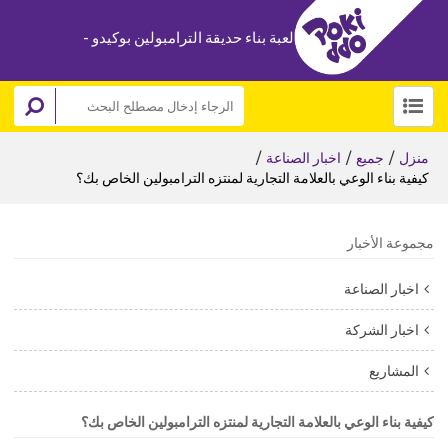
لعبة بناء حديقة الترامبولين بوكيدو -
/
/
/
منزل
جميع
اخبار الصناعة
كيفية بناء الوعي بالعلامة التجارية لمنتزه الترامبولين الخاص بك؟
مجموعة الأخبار
اخبار الصناعة
اخبار الشركة
المشاريع
كيفية بناء الوعي بالعلامة التجارية لمنتزه الترامبولين الخاص بك؟