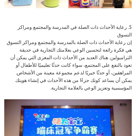
5. رعاية الأحداث ذات الصلة في المدرسة والمجتمع ومراكز
التسوق
إن رعاية الأحداث ذات الصلة بالمدرسة والمجتمع ومراكز التسوق
هي فكرة رائعة لتحسين الوعي بعلامتك التجارية في حديقة
الترامبولين. هناك العديد من الأحداث ذات المغزى التي يمكن أن
تعود بالنفع على المجتمع، سواء كانت حدثًا تعليميًا للأطفال أو
المراهقين، أو حدثًا خيريًا لدعم مجموعة معينة من الأشخاص.
يمكن أن يساعد كونك جزءًا من هذه الأحداث في إنشاء هويتك
المؤسسية وتعزيز الوعي بالعلامة التجارية.