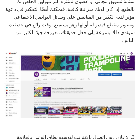
بمثابة تسويق مجاني أو عضوي لمنتزه الترامبولين الخاص بك.
بالطبع، إذا كان لديك ميزانية كافية، فيمكنك أيضًا التفكير في دعوة
مؤثر لديه الكثير من المتابعين على وسائل التواصل الاجتماعي
وتصوير مقطع فيديو له أو لها وهو يستمتع بوقت رائع في حديقتك.
سيؤدي ذلك بسرعة إلى جعل حديقتك معروفة جيدًا لكثير من
الناس.
3. الإعلان دون اتصال بالإنترنت لتوسيع نطاق الوعي بالعلامة