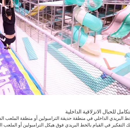
ط البريدي الداخلي في منطقة حديقة الترامبولين أو منطقة الملعب ال
 التفكير في القيام بالخط البريدي فوق هيكل الترامبولين أو الملعب ال