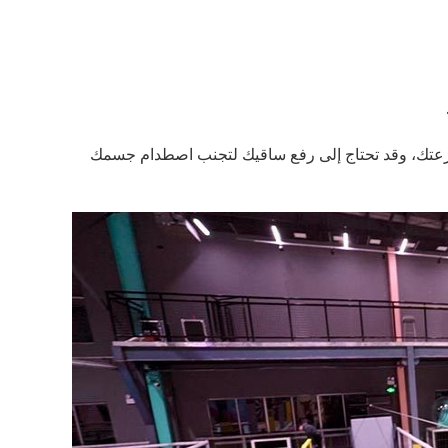
 سرعتك، وقد تحتاج إلى رفع ساقيك لتجنب اصطدام جسمك