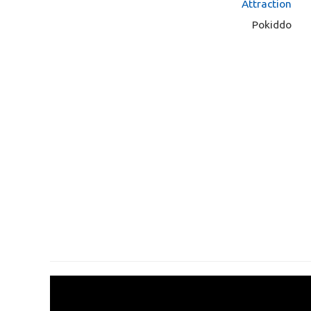
Attraction
Pokiddo