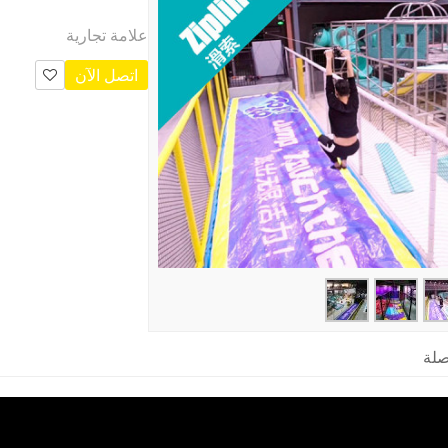
علامة تجارية
اتصل الآن
صلة