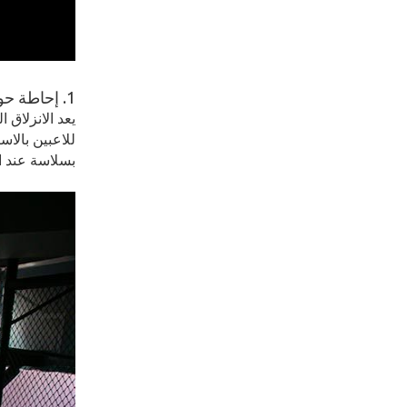
1. إحاطة حول الانزلاق بالحبل الداخلي
يعد الانزلاق 
للاعبين بالاس
بسلاسة عند ا