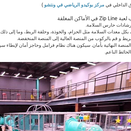
اق الداخلي في
مركز بوكيدو الرياضي في ونتشو
)
المنصة النهائية بأمان. سيكون هناك نظام فرامل وحاجز أمان لإبطاء
الحائط الناعم.