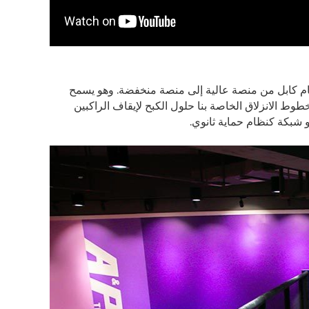
ظام كابل من منصة عالية إلى منصة منخفضة. وهو يسمح
طوط الانزلاق الخاصة بنا حلول الكبح لإيقاف الراكبين
 شبكة كنظام حماية ثانوي.