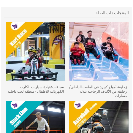
المنتجات ذات الصلة
زحليقة أمواج كبيرة في الملعب الداخلي/
سباقات/قيادة سيارات الكارت
زحليقة من الألياف الزجاجية بثلاثة
الكهربائية للأطفال - منطقة لعب داخلية
مسارات