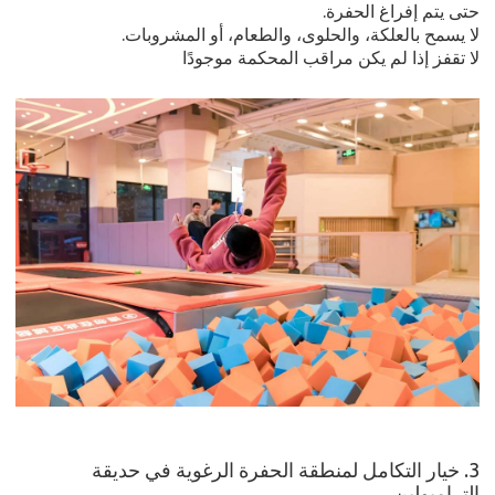
حتى يتم إفراغ الحفرة.
لا يسمح بالعلكة، والحلوى، والطعام، أو المشروبات.
لا تقفز إذا لم يكن مراقب المحكمة موجودًا
3. خيار التكامل لمنطقة الحفرة الرغوية في حديقة
الترامبولين