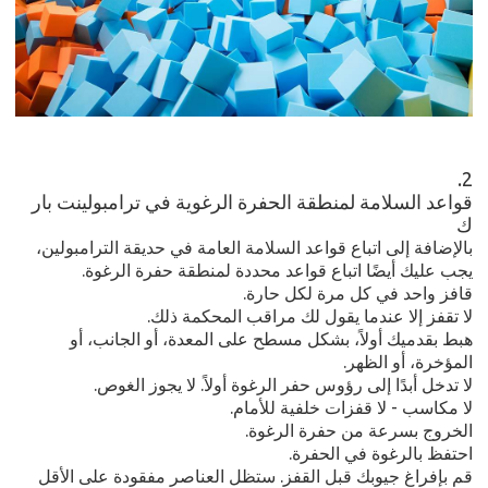
2.
قواعد السلامة لمنطقة الحفرة الرغوية في ترامبولينت بار
ك
بالإضافة إلى اتباع قواعد السلامة العامة في حديقة الترامبولين،
يجب عليك أيضًا اتباع قواعد محددة لمنطقة حفرة الرغوة.
قافز واحد في كل مرة لكل حارة.
لا تقفز إلا عندما يقول لك مراقب المحكمة ذلك.
هبط بقدميك أولاً، بشكل مسطح على المعدة، أو الجانب، أو
المؤخرة، أو الظهر.
لا تدخل أبدًا إلى رؤوس حفر الرغوة أولاً. لا يجوز الغوص.
لا مكاسب - لا قفزات خلفية للأمام.
الخروج بسرعة من حفرة الرغوة.
احتفظ بالرغوة في الحفرة.
قم بإفراغ جيوبك قبل القفز. ستظل العناصر مفقودة على الأقل