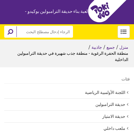
لعبة بناء حديقة الترامبولين بوكيدو -
/
/
/
منزل
جميع
جاذبية
منطقة الحفرة الرغوية - منطقة جذب شهيرة في حديقة الترامبولين
الداخلية
فئات
اللجنة الأولمبية الرياضية
حديقة الترامبولين
حديقة الامتياز
ملعب داخلي