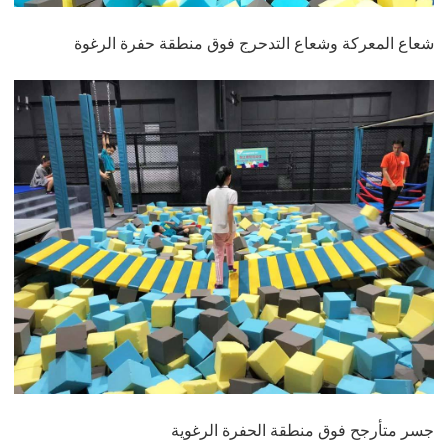
شعاع المعركة وشعاع التدحرج فوق منطقة حفرة الرغوة
جسر متأرجح فوق منطقة الحفرة الرغوية