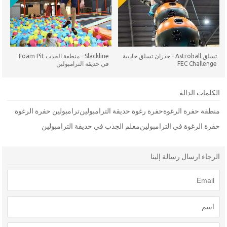
تسلق Astroball - جدران تسلق جاذبية
Slackline - منطقة الجذب Foam Pit
FEC Challenge
في حديقة الترامبولين
الكلمات الدالة
منطقة حفرة الرغوة
حفرة رغوة حديقة الترامبولين
ترامبولين حفرة الرغوة
حفرة الرغوة في الترامبولين
معلم الجذب في حديقة الترامبولين
الرجاء ارسال رسالة إلينا