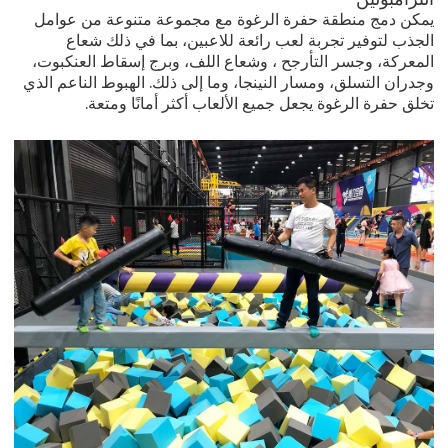
يمكن دمج منطقة حفرة الرغوة مع مجموعة متنوعة من عوامل
الجذب لتوفير تجربة لعب رائعة للاعبين، بما في ذلك شعاع
المعركة،
وجسر التأرجح
، وشعاع اللف، وبرج إسقاط العنكبوت،
وجدران التسلق، ومسار النينجا، وما إلى ذلك. الهبوط الناعم الذي
تخلق حفرة الرغوة يجعل جميع الألعاب أكثر أمانًا ومتعة.