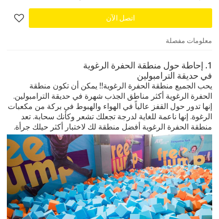
اتصل الآن
معلومات مفصلة
1. إحاطة حول منطقة الحفرة الرغوية
في حديقة الترامبولين
يحب الجميع منطقة الحفرة الرغوية!! يمكن أن تكون منطقة
الحفرة الرغوية أكثر مناطق الجذب شهرة في حديقة الترامبولين.
إنها تدور حول القفز عالياً في الهواء والهبوط في بركة من مكعبات
الرغوة. إنها ناعمة للغاية لدرجة تجعلك تشعر وكأنك سحابة. تعد
منطقة الحفرة الرغوية أفضل منطقة لك لاختبار أكثر حيلك جرأة.