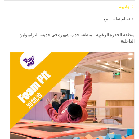
جاذبية
نظام نقاط البيع
منطقة الحفرة الرغوية - منطقة جذب شهيرة في حديقة الترامبولين
الداخلية