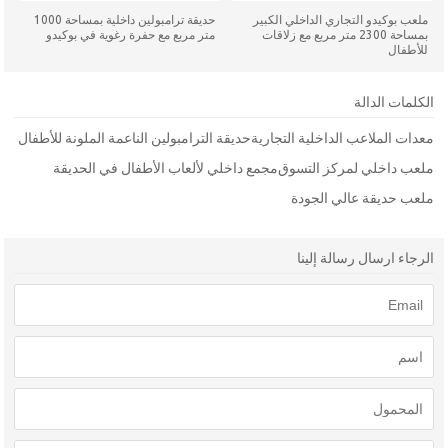
ملعب بوكيدو التجاري الداخلي الكبير
حديقة ترامبولين داخلية بمساحة 1000
بمساحة 2300 متر مربع مع زلاقات
متر مربع مع حفرة رغوية في بوكيدو
للأطفال
الكلمات الدالة
معدات الملاعب الداخلية التجارية
حديقة الترامبولين الناعمة الملونة للأطفال
ملعب داخلي لمركز التسوق
مجمع داخلي لألعاب الأطفال في الحديقة
ملعب حديقة عالي الجودة
الرجاء ارسال رسالة إلينا