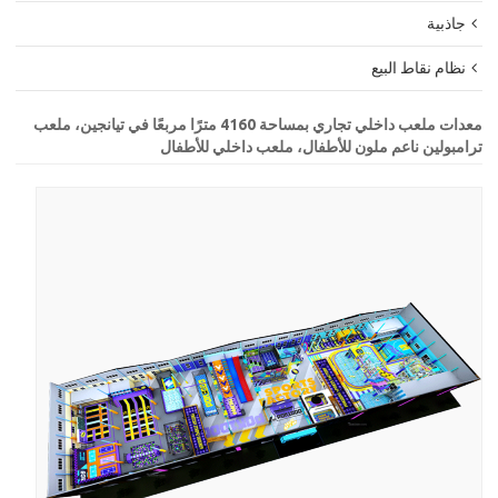
جاذبية
نظام نقاط البيع
معدات ملعب داخلي تجاري بمساحة 4160 مترًا مربعًا في تيانجين، ملعب
ترامبولين ناعم ملون للأطفال، ملعب داخلي للأطفال