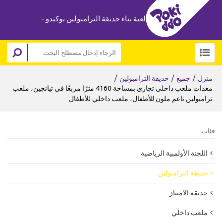
لعبة بناء حديقة الترامبولين بوكيدو -
/
/
/
منزل
جميع
حديقة الترامبولين
معدات ملعب داخلي تجاري بمساحة 4160 مترًا مربعًا في تيانجين، ملعب
ترامبولين ناعم ملون للأطفال، ملعب داخلي للأطفال
فئات
اللجنة الأولمبية الرياضية
حديقة الترامبولين
حديقة الامتياز
ملعب داخلي