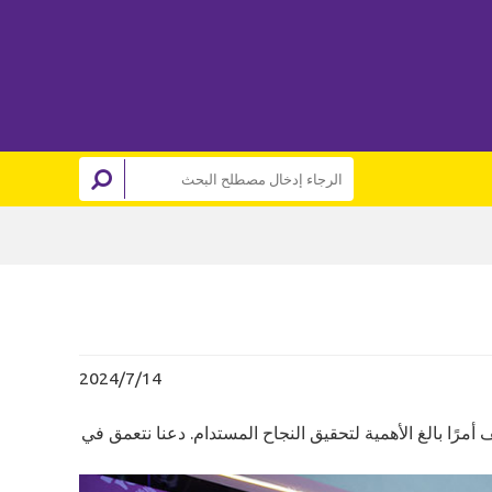
2024/7/14
 أمرًا بالغ الأهمية لتحقيق النجاح المستدام. دعنا نتعمق في