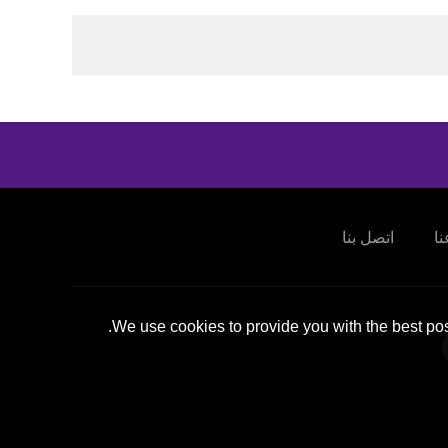
ا
اتصل بنا
We use cookies to provide you with the best pos