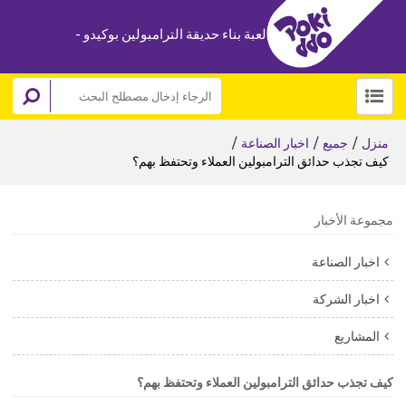
لعبة بناء حديقة الترامبولين بوكيدو -
/
/
/
منزل
جميع
اخبار الصناعة
كيف تجذب حدائق الترامبولين العملاء وتحتفظ بهم؟
مجموعة الأخبار
اخبار الصناعة
اخبار الشركة
المشاريع
كيف تجذب حدائق الترامبولين العملاء وتحتفظ بهم؟