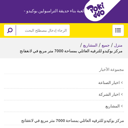
لعبة بناء حديقة الترامبولين بوكيدو -
/
/
/
منزل
جميع
المشاريع
مركز بوكيدو للترفيه العائلي بمساحة 7000 متر مربع في لانغفانج
مجموعة الأخبار
اخبار الصناعة
اخبار الشركة
المشاريع
مركز بوكيدو للترفيه العائلي بمساحة 7000 متر مربع في لانغفانج