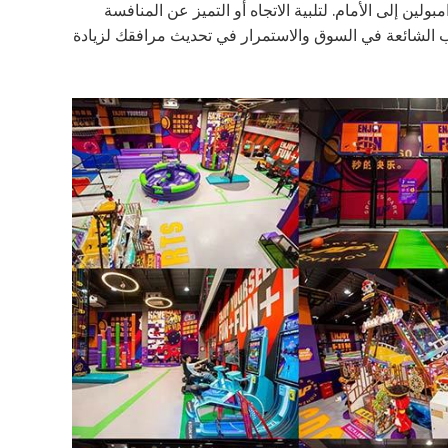
ين إلى الأمام. لتلبية الاتجاه أو التميز عن المنافسة
الشائعة في السوق والاستمرار في تحديث مرافقك لزيادة