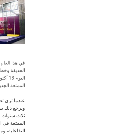
في هذا العام،
الحديقة وخطة 
الممتعة الجدي
ويرجع ذلك بش
ثلاث سنوات م
الممتعة في ا
التفاعلية، و