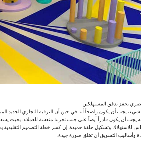
ل شيء، يجب أن يكون واضحاً أنه في حين أن الترفيه التجاري الجديد ال
نه يجب أن يكون قادراً أيضاً على جلب تجربة منعشة للعملاء، بحيث يشع
ناس للاستهلاك وتشكيل حلقة حميدة. إن كسر خطة التصميم التقليدية يمك
يدة وأساليب التسويق أن تخلق صورة جيدة.