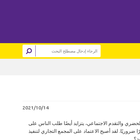
2021/10/14
حضري والتقدم الاجتماعي، يتزايد أيضًا طلب الناس على
ًا ضروريًا. لقد أصبح الاعتماد على المجمع التجاري لتنفيذ
د؟