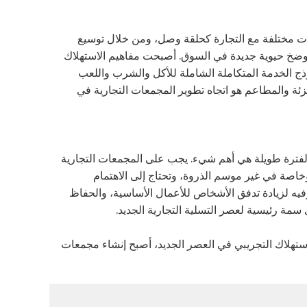
لات مختلفة مع التجارة كحلقة وصل، ومن خلال توسيع
وضخ حيوية جديدة في السوق. أصبحت مفاهيم الاستهلاك
ج الخدمة المتكاملة الشاملة للأكل والشرب واللعب
زئة والمطاعم هو اتجاه تطوير المجمعات التجارية في
اق لفترة طويلة هي أهم شيء. يجب على المجمعات التجارية
وخاصة في غير موسم الذروة، وتحتاج إلى الاهتمام
فيه لزيادة تدفق الأشخاص للأعمال الأساسية، والحفاظ
مة رئيسية لعصر التسلية التجارية الجديد.
تهلاك التجريبي في العصر الجديد، أصبح إنشاء مجمعات