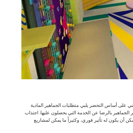
مبني على أساس التحضر يلبي متطلبات الجماهير المادية
ر الجماهير بالرضا عن الخدمة التي يحصلون عليها. اجتذاب
ن أن يكون له تأثير فوري، وكثيراً ما يمكن لمشاريع