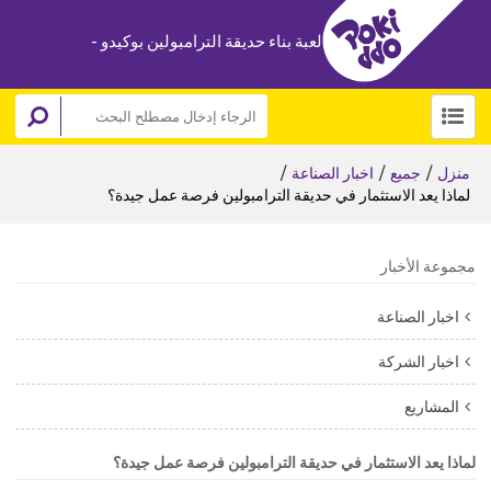
لعبة بناء حديقة الترامبولين بوكيدو -
/
/
/
منزل
جميع
اخبار الصناعة
لماذا يعد الاستثمار في حديقة الترامبولين فرصة عمل جيدة؟
مجموعة الأخبار
اخبار الصناعة
اخبار الشركة
المشاريع
لماذا يعد الاستثمار في حديقة الترامبولين فرصة عمل جيدة؟