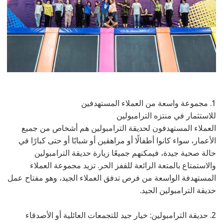
1. مجموعة واسعة من العملاء المستهدفين
للاستثمار في منتزه الترامبولين
العملاء المستهدفون لحديقة الترامبولين هم أشخاص من جميع
الأعمار، سواء كانوا أطفالًا أو مراهقين أو شبابًا أو حتى كبارًا في
حالة صحية جيدة، فيمكنهم جميعًا زيارة حديقة الترامبولين
والاستمتاع بالمتعة الرائعة للقفز الحر. تزيد مجموعة العملاء
المستهدفة الواسعة من فرص تدفق العملاء الجيد، وهو مفتاح عمل
حديقة الترامبولين الجيد.
2. حديقة الترامبولين: خيار جيد للتجمعات العائلية أو الأصدقاء