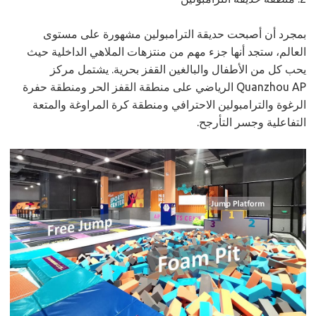
بمجرد أن أصبحت حديقة الترامبولين مشهورة على مستوى
العالم، ستجد أنها جزء مهم من منتزهات الملاهي الداخلية حيث
يحب كل من الأطفال والبالغين القفز بحرية. يشتمل مركز
Quanzhou AP الرياضي على منطقة القفز الحر ومنطقة حفرة
الرغوة والترامبولين الاحترافي ومنطقة كرة المراوغة والمتعة
التفاعلية وجسر التأرجح.