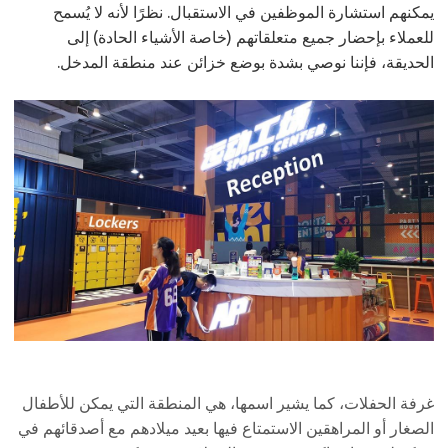
يمكنهم استشارة الموظفين في الاستقبال. نظرًا لأنه لا يُسمح
للعملاء بإحضار جميع متعلقاتهم (خاصة الأشياء الحادة) إلى
الحديقة، فإننا نوصي بشدة بوضع خزائن عند منطقة المدخل.
غرفة الحفلات، كما يشير اسمها، هي المنطقة التي يمكن للأطفال
الصغار أو المراهقين الاستمتاع فيها بعيد ميلادهم مع أصدقائهم في