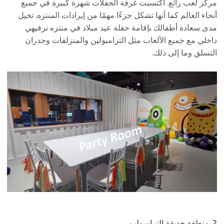
مركز لعب رائع. اكتسبت غرفة الحفلات شهرة كبيرة في جميع
أنحاء العالم كما أنها تشكل جزءًا مهمًا من إيرادات المنتزه. تخيل
مدى سعادة أطفالك بإقامة حفلة عيد ميلاد في منتزه ترفيهي
داخلي مع جميع الألعاب مثل الترامبولين والمنزلقات وجدران
التسلق وما إلى ذلك.
2. منطقة
حديقة الترامبولين