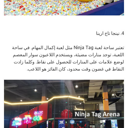
4. نينجا تاج ارينا
تعتبر ساحة لعبة Ninja Tag مثل لعبة إكمال المهام. في ساحة
اللعبة، توجد منارات مضيئة، ويستخدم اللاعبون سوار المعصم
لوضع علامات على المنارات للحصول على نقاط. وكلما زادت
النقاط في غضون وقت محدود، كان الفائز هو اللاعب.