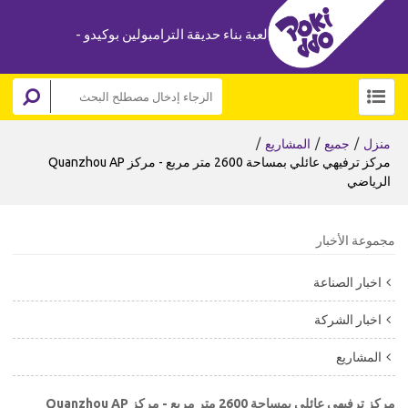
لعبة بناء حديقة الترامبولين بوكيدو -
/
/
/
منزل
جميع
المشاريع
مركز ترفيهي عائلي بمساحة 2600 متر مربع - مركز Quanzhou AP
الرياضي
مجموعة الأخبار
اخبار الصناعة
اخبار الشركة
المشاريع
مركز ترفيهي عائلي بمساحة 2600 متر مربع - مركز Quanzhou AP