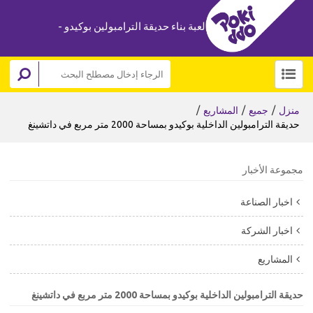
لعبة بناء حديقة الترامبولين بوكيدو -
/
/
/
منزل
جميع
المشاريع
حديقة الترامبولين الداخلية بوكيدو بمساحة 2000 متر مربع في داتشينغ
مجموعة الأخبار
اخبار الصناعة
اخبار الشركة
المشاريع
حديقة الترامبولين الداخلية بوكيدو بمساحة 2000 متر مربع في داتشينغ