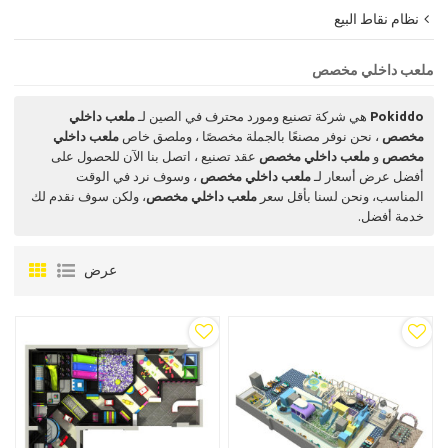
نظام نقاط البيع
ملعب داخلي مخصص
Pokiddo
هي شركة تصنيع ومورد محترف في الصين لـ
ملعب داخلي
مخصص
، نحن نوفر مصنعًا بالجملة مخصصًا ، وملصق خاص
ملعب داخلي
مخصص
و
ملعب داخلي مخصص
عقد تصنيع ، اتصل بنا الآن للحصول على
أفضل عرض أسعار لـ
ملعب داخلي مخصص
، وسوف نرد في الوقت
المناسب، ونحن لسنا بأقل سعر
ملعب داخلي مخصص
، ولكن سوف نقدم لك
خدمة أفضل.
عرض