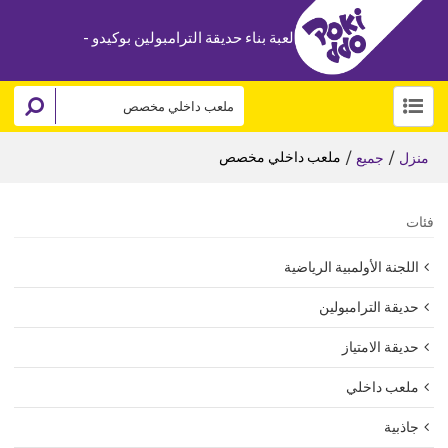
لعبة بناء حديقة الترامبولين بوكيدو -
/
/
ملعب داخلي مخصص
منزل
جميع
فئات
اللجنة الأولمبية الرياضية
حديقة الترامبولين
حديقة الامتياز
ملعب داخلي
جاذبية