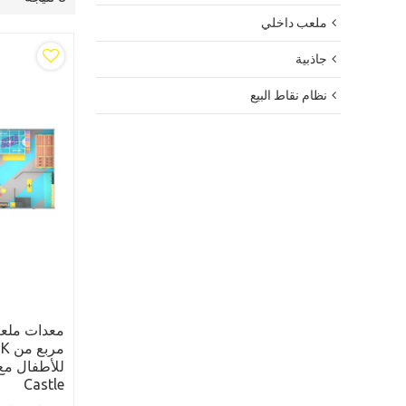
ملعب داخلي
جاذبية
نظام نقاط البيع
Castle