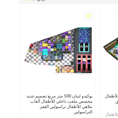
لأطفال
بوكيدو لبنان 500 متر مربع تصميم جديد
ق
مخصص ملعب داخلي للأطفال ألعاب
ملاهي للأطفال ترامبولين القفز
الترامبولين
لأطفال