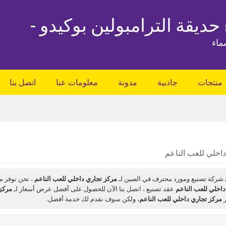
 حديقة الترامبولين بوكيدو -
ماء
منتجات
جاذبية
مدونة
معلومات عنا
اتصل بنا
اخلي للعب الناعم
شركة تصنيع ومورد محترف في الصين لـ
مركز تجاري داخلي للعب الناعم
، نحن نوفر م
داخلي للعب الناعم
عقد تصنيع ، اتصل بنا الآن للحصول على أفضل عرض أسعار لـ
مركز 
ر
مركز تجاري داخلي للعب الناعم
، ولكن سوف نقدم لك خدمة أفضل.