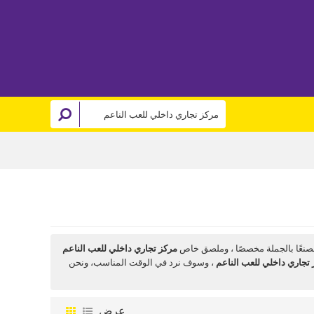
صنعًا بالجملة مخصصًا ، وملصق خاص
مركز تجاري داخلي للعب الناعم
تجاري داخلي للعب الناعم
، وسوف نرد في الوقت المناسب، ونحن
عرض