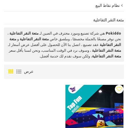
نظام نقاط البيع
متعة النقر التفاعلية
Pokiddo
هي شركة تصنيع ومورد محترف في الصين لـ
متعة النقر التفاعلية
،
نحن نوفر مصنعًا بالجملة مخصصًا ، وملصق خاص
متعة النقر التفاعلية
و
متعة
النقر التفاعلية
عقد تصنيع ، اتصل بنا الآن للحصول على أفضل عرض أسعار لـ
متعة النقر التفاعلية
، وسوف نرد في الوقت المناسب، ونحن لسنا بأقل سعر
متعة النقر التفاعلية
، ولكن سوف نقدم لك خدمة أفضل.
عرض