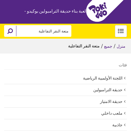
لعبة بناء حديقة الترامبولين بوكيدو -
/
/
متعة النقر التفاعلية
منزل
جميع
فئات
اللجنة الأولمبية الرياضية
حديقة الترامبولين
حديقة الامتياز
ملعب داخلي
جاذبية