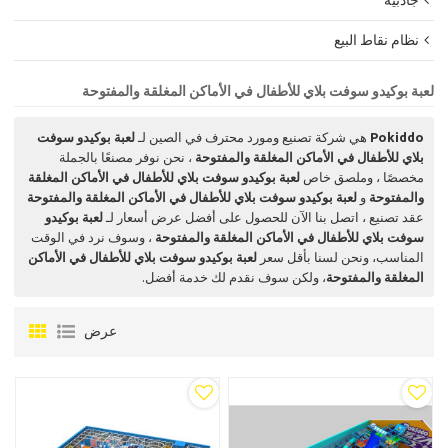
جاذبية
نظام نقاط البيع
لعبة بوكيدو سوفت بلاي للأطفال في الأماكن المغلقة والمفتوحة
Pokiddo
هي شركة تصنيع ومورد محترف في الصين لـ
لعبة بوكيدو سوفت
بلاي للأطفال في الأماكن المغلقة والمفتوحة
، نحن نوفر مصنعًا بالجملة
مخصصًا ، وملصق خاص
لعبة بوكيدو سوفت بلاي للأطفال في الأماكن المغلقة
والمفتوحة
و
لعبة بوكيدو سوفت بلاي للأطفال في الأماكن المغلقة والمفتوحة
عقد تصنيع ، اتصل بنا الآن للحصول على أفضل عرض أسعار لـ
لعبة بوكيدو
سوفت بلاي للأطفال في الأماكن المغلقة والمفتوحة
، وسوف نرد في الوقت
المناسب، ونحن لسنا بأقل سعر
لعبة بوكيدو سوفت بلاي للأطفال في الأماكن
المغلقة والمفتوحة
، ولكن سوف نقدم لك خدمة أفضل.
عرض