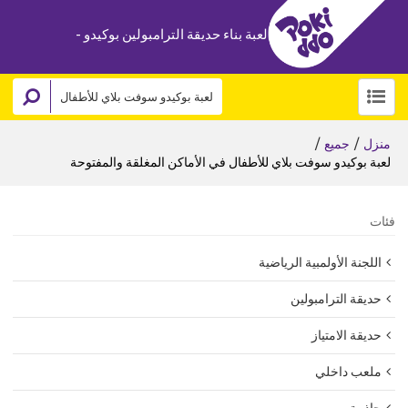
لعبة بناء حديقة الترامبولين بوكيدو -
/
/
منزل
جميع
لعبة بوكيدو سوفت بلاي للأطفال في الأماكن المغلقة والمفتوحة
فئات
اللجنة الأولمبية الرياضية
حديقة الترامبولين
حديقة الامتياز
ملعب داخلي