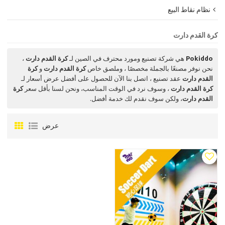
نظام نقاط البيع
كرة القدم دارت
Pokiddo
هي شركة تصنيع ومورد محترف في الصين لـ
كرة القدم دارت
،
نحن نوفر مصنعًا بالجملة مخصصًا ، وملصق خاص
كرة القدم دارت
و
كرة
القدم دارت
عقد تصنيع ، اتصل بنا الآن للحصول على أفضل عرض أسعار لـ
كرة القدم دارت
، وسوف نرد في الوقت المناسب، ونحن لسنا بأقل سعر
كرة
القدم دارت
، ولكن سوف نقدم لك خدمة أفضل.
عرض