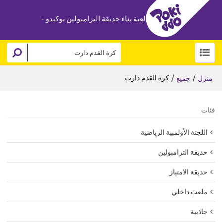
لعبة بناء حديقة الترامبولين بوكيدو -
/
/
كرة القدم دارت
منزل
جميع
فئات
اللجنة الأولمبية الرياضية
حديقة الترامبولين
حديقة الامتياز
ملعب داخلي
جاذبية