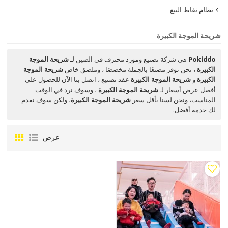
نظام نقاط البيع
شريحة الموجة الكبيرة
Pokiddo
هي شركة تصنيع ومورد محترف في الصين لـ
شريحة الموجة
الكبيرة
، نحن نوفر مصنعًا بالجملة مخصصًا ، وملصق خاص
شريحة الموجة
الكبيرة
و
شريحة الموجة الكبيرة
عقد تصنيع ، اتصل بنا الآن للحصول على
أفضل عرض أسعار لـ
شريحة الموجة الكبيرة
، وسوف نرد في الوقت
المناسب، ونحن لسنا بأقل سعر
شريحة الموجة الكبيرة
، ولكن سوف نقدم
لك خدمة أفضل.
عرض