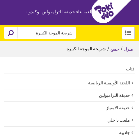
لعبة بناء حديقة الترامبولين بوكيدو -
/
/
شريحة الموجة الكبيرة
منزل
جميع
فئات
اللجنة الأولمبية الرياضية
حديقة الترامبولين
حديقة الامتياز
ملعب داخلي
جاذبية