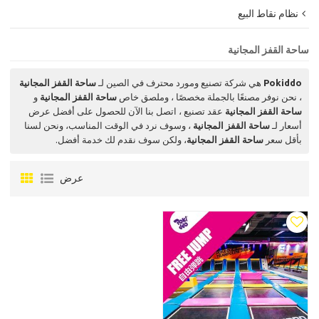
نظام نقاط البيع
ساحة القفز المجانية
Pokiddo
هي شركة تصنيع ومورد محترف في الصين لـ
ساحة القفز المجانية
، نحن نوفر مصنعًا بالجملة مخصصًا ، وملصق خاص
ساحة القفز المجانية
و
ساحة القفز المجانية
عقد تصنيع ، اتصل بنا الآن للحصول على أفضل عرض
أسعار لـ
ساحة القفز المجانية
، وسوف نرد في الوقت المناسب، ونحن لسنا
بأقل سعر
ساحة القفز المجانية
، ولكن سوف نقدم لك خدمة أفضل.
عرض