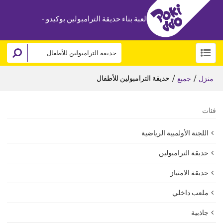
لعبة بناء حديقة الترامبولين بوكيدو -
/
/
حديقة الترامبولين للأطفال
منزل
جميع
فئات
اللجنة الأولمبية الرياضية
حديقة الترامبولين
حديقة الامتياز
ملعب داخلي
جاذبية