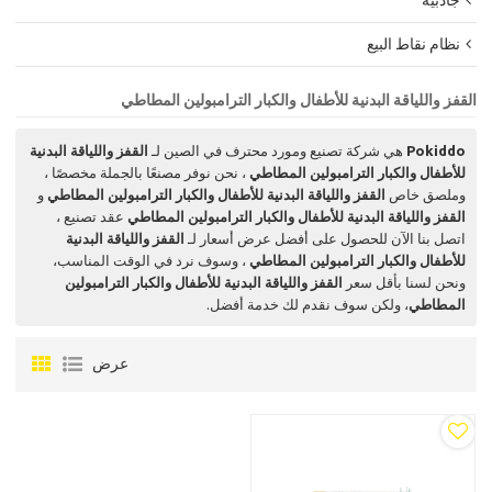
جاذبية
نظام نقاط البيع
القفز واللياقة البدنية للأطفال والكبار الترامبولين المطاطي
Pokiddo
هي شركة تصنيع ومورد محترف في الصين لـ
القفز واللياقة البدنية
للأطفال والكبار الترامبولين المطاطي
، نحن نوفر مصنعًا بالجملة مخصصًا ،
وملصق خاص
القفز واللياقة البدنية للأطفال والكبار الترامبولين المطاطي
و
القفز واللياقة البدنية للأطفال والكبار الترامبولين المطاطي
عقد تصنيع ،
اتصل بنا الآن للحصول على أفضل عرض أسعار لـ
القفز واللياقة البدنية
للأطفال والكبار الترامبولين المطاطي
، وسوف نرد في الوقت المناسب،
ونحن لسنا بأقل سعر
القفز واللياقة البدنية للأطفال والكبار الترامبولين
المطاطي
، ولكن سوف نقدم لك خدمة أفضل.
عرض