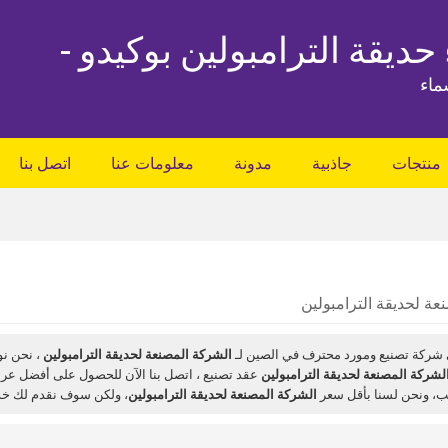
 حديقة الترامبولين بوكيدو -
ماء
منتجات
جاذبية
مدونة
معلومات عنا
اتصل بنا
عة لحديقة الترامبولين
شركة تصنيع ومورد محترف في الصين لـ
الشركة المصنعة لحديقة الترامبولين
، نحن نو
لشركة المصنعة لحديقة الترامبولين
عقد تصنيع ، اتصل بنا الآن للحصول على أفضل عر
ب، ونحن لسنا بأقل سعر
الشركة المصنعة لحديقة الترامبولين
، ولكن سوف نقدم لك خد