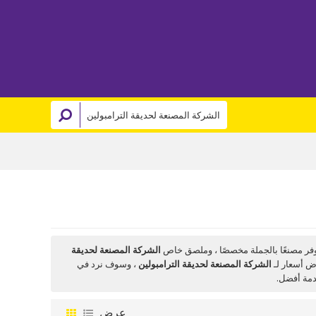
فر مصنعًا بالجملة مخصصًا ، وملصق خاص
الشركة المصنعة لحديقة
ض أسعار لـ
الشركة المصنعة لحديقة الترامبولين
، وسوف نرد في
مة أفضل.
عرض