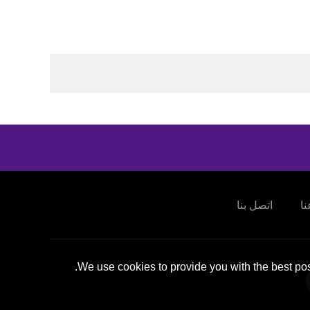
ا
اتصل بنا
We use cookies to provide you with the best pos