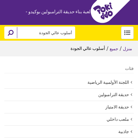
لعبة بناء حديقة الترامبولين بوكيدو -
/
/
أسلوب عالي الجودة
منزل
جميع
فئات
اللجنة الأولمبية الرياضية
حديقة الترامبولين
حديقة الامتياز
ملعب داخلي
جاذبية