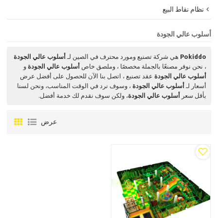
نظام نقاط البيع
أسلوب عالي الجودة
Pokiddo
هي شركة تصنيع ومورد محترف في الصين لـ
أسلوب عالي الجودة
، نحن نوفر مصنعًا بالجملة مخصصًا ، وملصق خاص
أسلوب عالي الجودة
و
أسلوب عالي الجودة
عقد تصنيع ، اتصل بنا الآن للحصول على أفضل عرض
أسعار لـ
أسلوب عالي الجودة
، وسوف نرد في الوقت المناسب، ونحن لسنا
بأقل سعر
أسلوب عالي الجودة
، ولكن سوف نقدم لك خدمة أفضل.
عرض